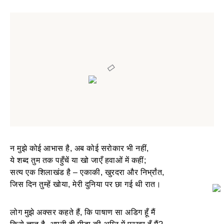
​न मुझे कोई आभास है, अब कोई सरोकार भी नहीं,
ये शब्द तुम तक पहुँचें या खो जाएँ हवाओं में कहीं;
सत्य एक शिलाखंड है – एकाकी, खुरदरा और निर्भ्रांत,
जिस दिन तुम्हें खोया, मेरी दुनिया पर छा गई थी रात।
लोग मुझे अक्सर कहते हैं, कि पाषाण सा अडिग हूँ मैं