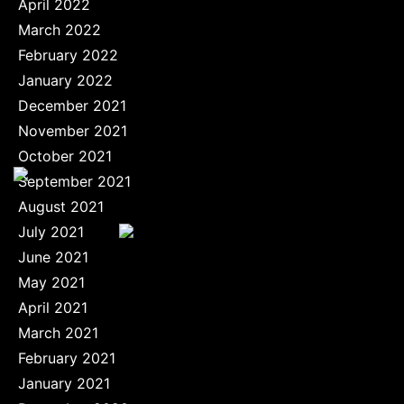
April 2022
March 2022
February 2022
January 2022
December 2021
November 2021
October 2021
September 2021
August 2021
July 2021
June 2021
May 2021
April 2021
March 2021
February 2021
January 2021