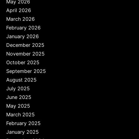
May 2026
April 2026
March 2026
February 2026
January 2026
December 2025
November 2025
October 2025
September 2025
August 2025
July 2025
June 2025
May 2025
March 2025
February 2025
January 2025