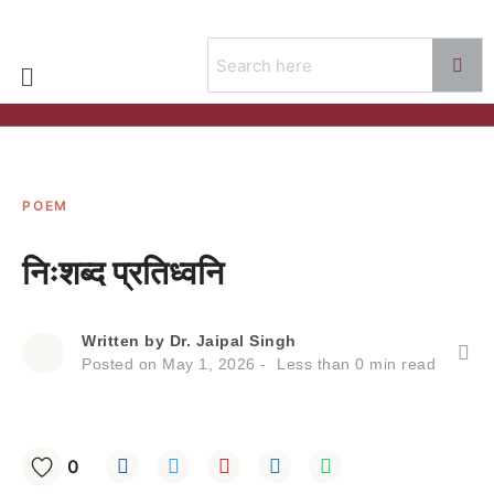
POEM
निःशब्द प्रतिध्वनि
Written by
Dr. Jaipal Singh
Posted on
May 1, 2026
Less than
0
min read
0