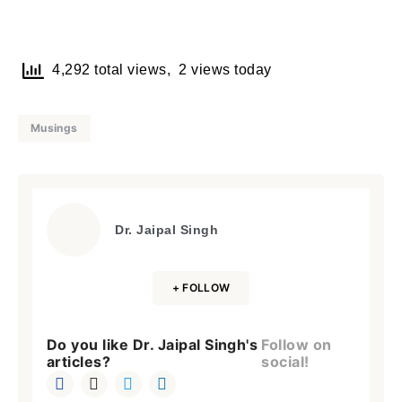
4,292 total views, 2 views today
Musings
Dr. Jaipal Singh
+ FOLLOW
Do you like Dr. Jaipal Singh's
Follow on
articles?
social!