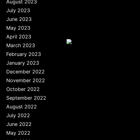
August 2023
July 2023
June 2023
May 2023
April 2023
March 2023
February 2023
January 2023
December 2022
November 2022
October 2022
September 2022
August 2022
July 2022
June 2022
May 2022