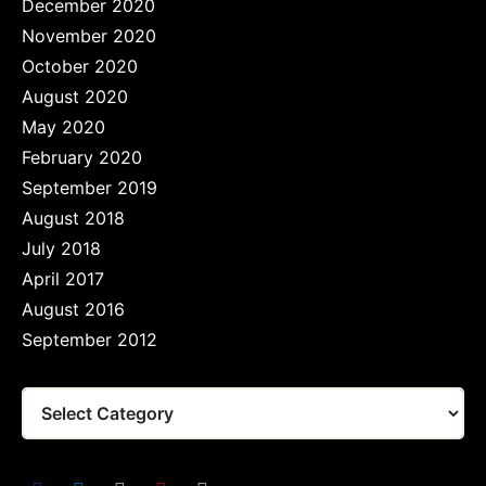
December 2020
November 2020
October 2020
August 2020
May 2020
February 2020
September 2019
August 2018
July 2018
April 2017
August 2016
September 2012