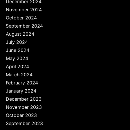
December 2024
November 2024
October 2024
September 2024
August 2024
July 2024
June 2024
May 2024
April 2024
March 2024
February 2024
January 2024
December 2023
November 2023
October 2023
September 2023