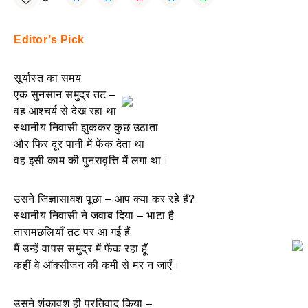
Editor’s Pick
सूर्यास्त का समय
एक सुनसान समुद्र तट –
वह आश्चर्य से देख रहा था
स्थानीय निवासी झुककर कुछ उठाता
और फिर दूर पानी में फेंक देता था
वह इसी काम की पुनरावृत्ति में लगा था।
उसने जिज्ञासावश पूछा – आप क्या कर रहे हैं?
स्थानीय निवासी ने जवाब दिया – भाटा है
तारामछलियाँ तट पर आ गई हैं
मैं उन्हें वापस समुद्र में फेंक रहा हूँ
कहीं वे ऑक्सीजन की कमी से मर न जाएँ।
उसने शंकावश ही प्रतिवाद किया –