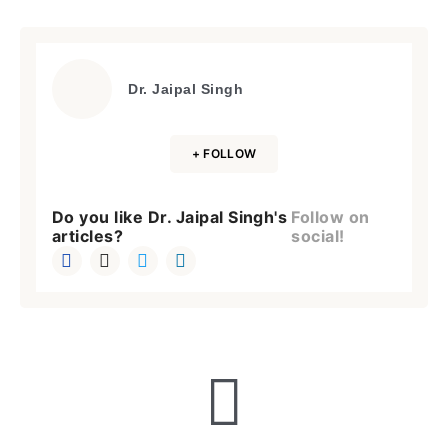
Dr. Jaipal Singh
+ FOLLOW
Do you like Dr. Jaipal Singh's
Follow on
articles?
social!