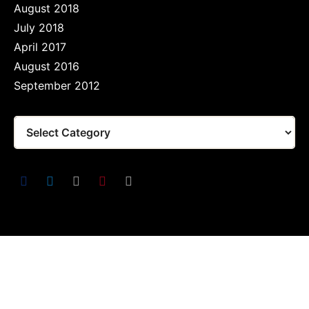
August 2018
July 2018
April 2017
August 2016
September 2012