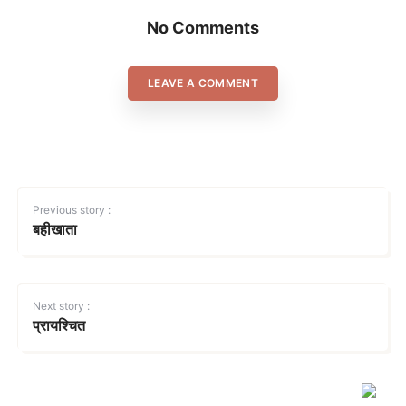
No Comments
LEAVE A COMMENT
Previous story :
बहीखाता
Next story :
प्रायश्चित