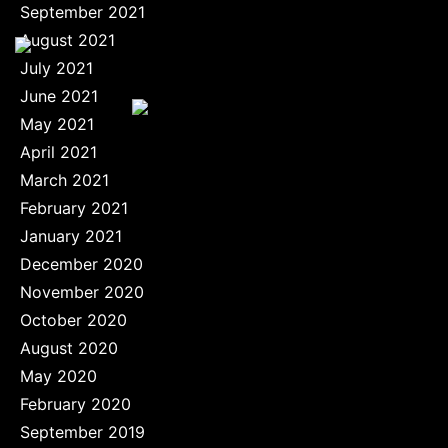
September 2021
August 2021
July 2021
June 2021
May 2021
April 2021
March 2021
February 2021
January 2021
December 2020
November 2020
October 2020
August 2020
May 2020
February 2020
September 2019