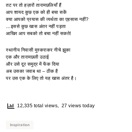
तट पर तो हज़ारों तारामछलियाँ हैं
आप शायद कुछ एक को ही बचा सकें
क्या आपको प्रयास की व्यर्थता का एहसास नहीं?
…इससे कुछ खास अंतर नहीं पड़ता
आखिर आप सबको तो बचा नहीं सकते!
स्थानीय निवासी मुस्कराकर नीचे झुका
एक और तारामछली उठाई
और उसे दूर समुद्र में फेंक दिया
अब उसका जवाब था – ठीक है
पर उस एक के लिए तो यह खास अंतर है।
12,335 total views, 27 views today
Inspiration