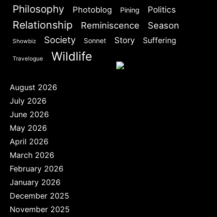
Philosophy
Politics
Photoblog
Pining
Relationship
Reminiscence
Season
Society
Story
Suffering
Sonnet
Showbiz
Wildlife
Travelogue
August 2026
July 2026
June 2026
May 2026
April 2026
March 2026
February 2026
January 2026
December 2025
November 2025