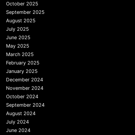
October 2025
September 2025
August 2025
July 2025
June 2025
May 2025
March 2025
February 2025
January 2025
December 2024
November 2024
October 2024
September 2024
August 2024
July 2024
June 2024