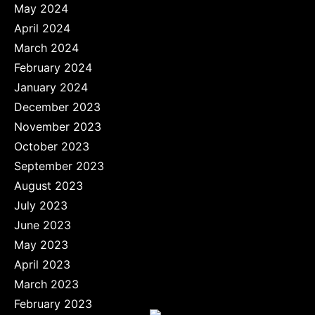
May 2024
April 2024
March 2024
February 2024
January 2024
December 2023
November 2023
October 2023
September 2023
August 2023
July 2023
June 2023
May 2023
April 2023
March 2023
February 2023