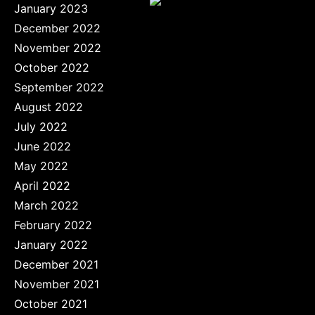
January 2023
December 2022
November 2022
October 2022
September 2022
August 2022
July 2022
June 2022
May 2022
April 2022
March 2022
February 2022
January 2022
December 2021
November 2021
October 2021