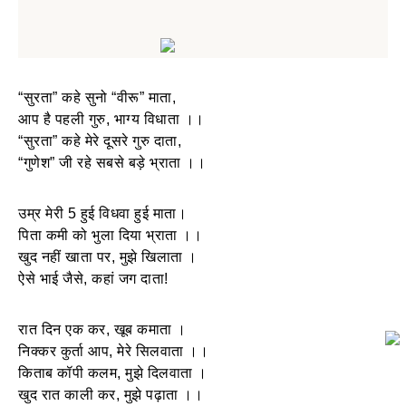
“सुरता” कहे सुनो “वीरू” माता,
आप है पहली गुरु, भाग्य विधाता ।।
“सुरता” कहे मेरे दूसरे गुरु दाता,
“गुणेश” जी रहे सबसे बड़े भ्राता ।।
उम्र मेरी 5 हुई विधवा हुई माता।
पिता कमी को भुला दिया भ्राता ।।
खुद नहीं खाता पर, मुझे खिलाता ।
ऐसे भाई जैसे, कहां जग दाता!
रात दिन एक कर, खूब कमाता ।
निक्कर कुर्ता आप, मेरे सिलवाता ।।
किताब कॉपी कलम, मुझे दिलवाता ।
खुद रात काली कर, मुझे पढ़ाता ।।