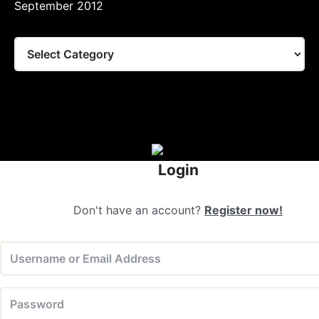
September 2012
Tags
Login
Don't have an account?
Register now!