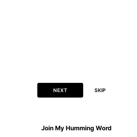
NEXT
SKIP
Join My Humming Word