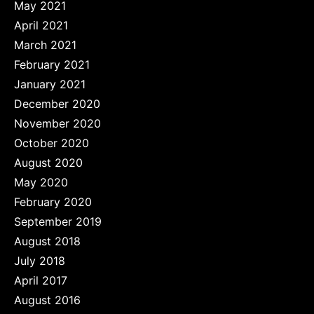
May 2021
April 2021
March 2021
February 2021
January 2021
December 2020
November 2020
October 2020
August 2020
May 2020
February 2020
September 2019
August 2018
July 2018
April 2017
August 2016