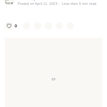
Posted on
April 11, 2023
Less than
0
min read
0