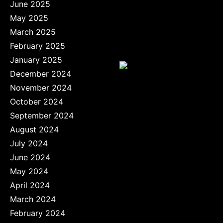
June 2025
May 2025
March 2025
February 2025
January 2025
December 2024
November 2024
October 2024
September 2024
August 2024
July 2024
June 2024
May 2024
April 2024
March 2024
February 2024