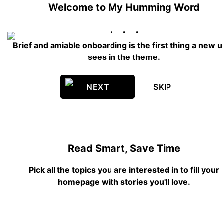
Welcome to My Humming Word
Brief and amiable onboarding is the first thing a new 
sees in the theme.
NEXT
SKIP
Read Smart, Save Time
Pick all the topics you are interested in to fill your
homepage with stories you'll love.