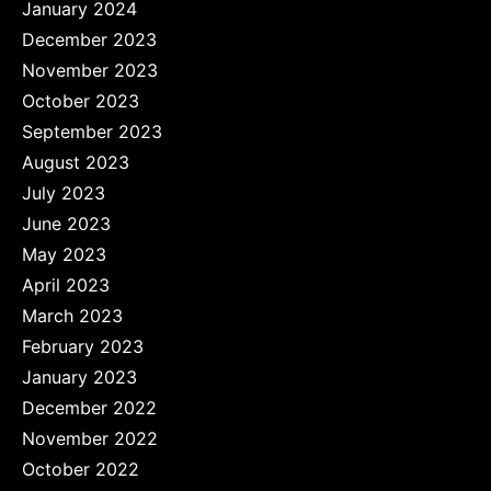
January 2024
December 2023
November 2023
October 2023
September 2023
August 2023
July 2023
June 2023
May 2023
April 2023
March 2023
February 2023
January 2023
December 2022
November 2022
October 2022