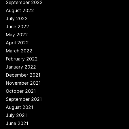
September 2022
August 2022
July 2022
June 2022
May 2022
April 2022
March 2022
February 2022
January 2022
December 2021
November 2021
October 2021
September 2021
August 2021
July 2021
June 2021