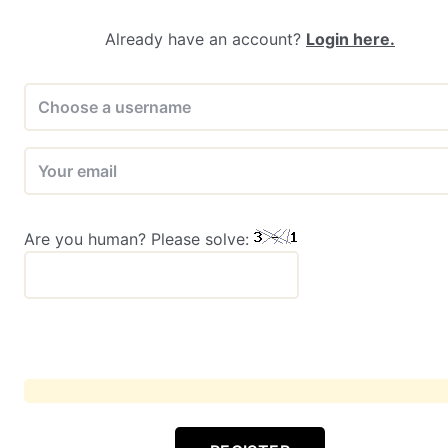
Already have an account?
Login here.
Are you human? Please solve: