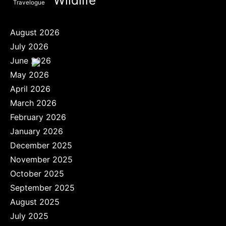
Travelogue
August 2026
July 2026
June 2026
May 2026
April 2026
March 2026
February 2026
January 2026
December 2025
November 2025
October 2025
September 2025
August 2025
July 2025