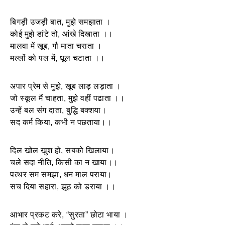
बिगड़ी उजड़ी बात, मुझे समझाता ।
कोई मुझे डांटे तो, आंखे दिखाता ।।
मालवा में खूब, गौ माता चराता ।
मल्लों को पल में, धूल चटाता ।।
अपार प्रेम से मुझे, खूब लाड़ लड़ाता ।
जो स्कूल मैं चाहता, मुझे वहीं पढाता ।।
उन्हें बल संग दाता, बुद्धि बक्शया।
सद कर्म किया, कभी न पछताया।।
दिल खोल खुश हो, सबको खिलाया।
चले सदा नीति, किसी का न खाया।।
पत्थर सम समझा, धन माल पराया।
सच दिया सहारा, झूठ को डराया ।।
आभार प्रकट करे, “सुरता” छोटा भाया ।