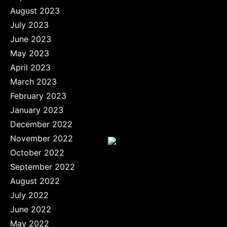
August 2023
July 2023
June 2023
May 2023
April 2023
March 2023
February 2023
January 2023
December 2022
November 2022
October 2022
September 2022
August 2022
July 2022
June 2022
May 2022