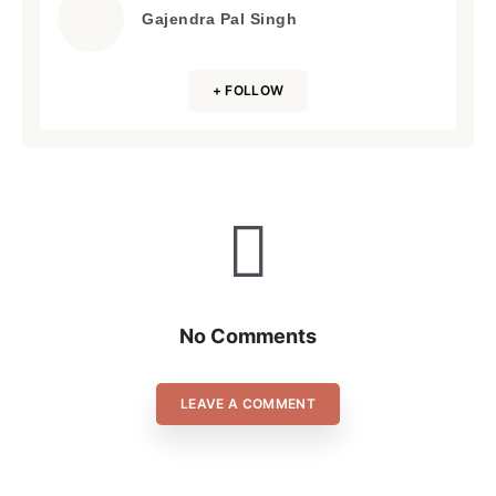
Gajendra Pal Singh
+ FOLLOW
No Comments
LEAVE A COMMENT