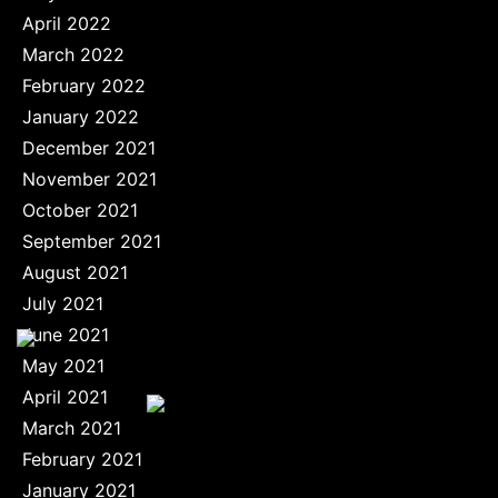
April 2022
March 2022
February 2022
January 2022
December 2021
November 2021
October 2021
September 2021
August 2021
July 2021
June 2021
May 2021
April 2021
March 2021
February 2021
January 2021