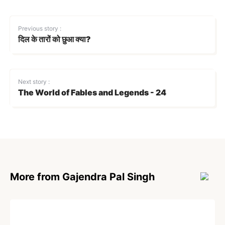
Previous story :
दिल के तारों को छुआ क्या?
Next story :
The World of Fables and Legends - 24
More from Gajendra Pal Singh
POEM