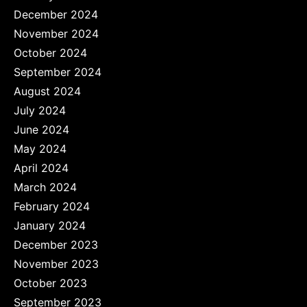
December 2024
November 2024
October 2024
September 2024
August 2024
July 2024
June 2024
May 2024
April 2024
March 2024
February 2024
January 2024
December 2023
November 2023
October 2023
September 2023