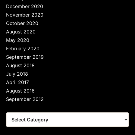
December 2020
November 2020
October 2020
August 2020
May 2020
February 2020
September 2019
August 2018
July 2018
April 2017
August 2016
September 2012