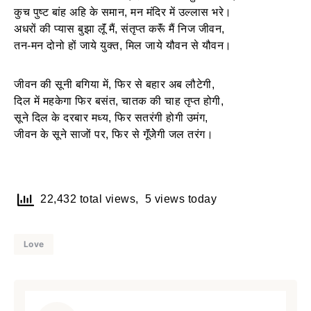
कुच पुष्ट बांह अहि के समान, मन मंदिर में उल्लास भरे।
अधरों की प्यास बुझा लूॅं मैं, संतृप्त करूॅं मैं निज जीवन,
तन-मन दोनो हों जाये युक्त, मिल जाये यौवन से यौवन।
जीवन की सूनी बगिया में, फिर से बहार अब लौटेगी,
दिल में महकेगा फिर बसंत, चातक की चाह तृप्त होगी,
सूने दिल के दरबार मध्य, फिर सतरंगी होगी उमंग,
जीवन के सूने साजों पर, फिर से गूॅंजेेगी जल तरंग।
22,432 total views, 5 views today
Love