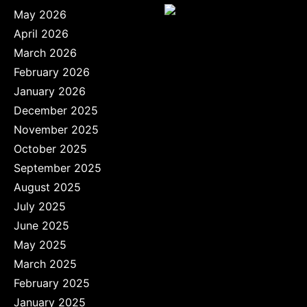
May 2026
April 2026
March 2026
February 2026
January 2026
December 2025
November 2025
October 2025
September 2025
August 2025
July 2025
June 2025
May 2025
March 2025
February 2025
January 2025